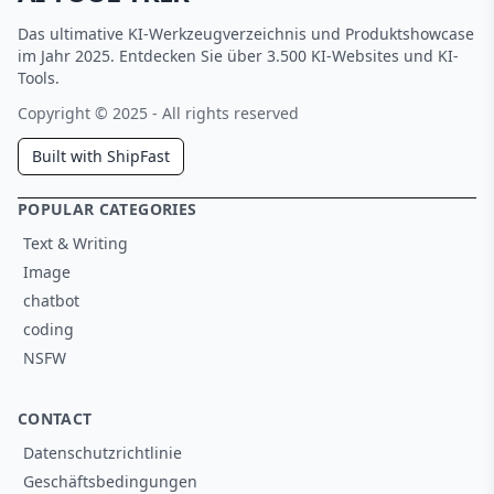
Das ultimative KI-Werkzeugverzeichnis und Produktshowcase
im Jahr 2025. Entdecken Sie über 3.500 KI-Websites und KI-
Tools.
Copyright © 2025 - All rights reserved
Built with ShipFast
POPULAR CATEGORIES
Text & Writing
Image
chatbot
coding
NSFW
CONTACT
Datenschutzrichtlinie
Geschäftsbedingungen