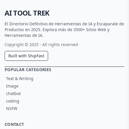
AI TOOL TREK
El Directorio Definitivo de Herramientas de IA y Escaparate de
Productos en 2025. Explora más de 3500+ Sitios Web y
Herramientas de IA.
Copyright © 2025 - All rights reserved
Built with ShipFast
POPULAR CATEGORIES
Text & Writing
Image
chatbot
coding
NSFW
CONTACT