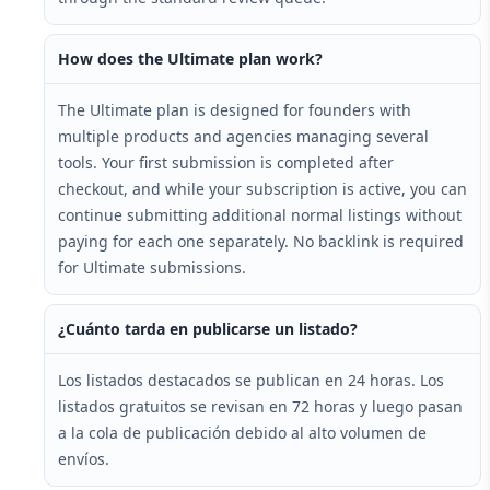
How does the Ultimate plan work?
The Ultimate plan is designed for founders with
multiple products and agencies managing several
tools. Your first submission is completed after
checkout, and while your subscription is active, you can
continue submitting additional normal listings without
paying for each one separately. No backlink is required
for Ultimate submissions.
¿Cuánto tarda en publicarse un listado?
Los listados destacados se publican en 24 horas. Los
listados gratuitos se revisan en 72 horas y luego pasan
a la cola de publicación debido al alto volumen de
envíos.