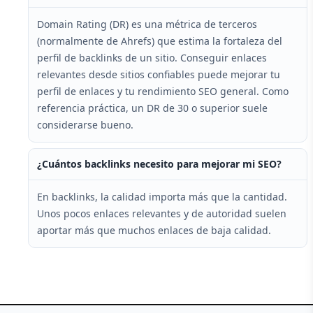
Domain Rating (DR) es una métrica de terceros
(normalmente de Ahrefs) que estima la fortaleza del
perfil de backlinks de un sitio. Conseguir enlaces
relevantes desde sitios confiables puede mejorar tu
perfil de enlaces y tu rendimiento SEO general. Como
referencia práctica, un DR de 30 o superior suele
considerarse bueno.
¿Cuántos backlinks necesito para mejorar mi SEO?
En backlinks, la calidad importa más que la cantidad.
Unos pocos enlaces relevantes y de autoridad suelen
aportar más que muchos enlaces de baja calidad.