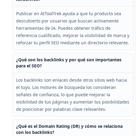
Publicar en AIToolTrek ayuda a que tu producto sea
descubierto por usuarios que buscan activamente
herramientas de IA. Puedes obtener tráfico de
referencia cualificado, mejorar la visibilidad de marca y
reforzar tu perfil SEO mediante un directorio relevante.
¿Qué son los backlinks y por qué son importantes
para el SEO?
Los backlinks son enlaces desde otros sitios web hacia
el tuyo. Los motores de búsqueda los consideran
señales de confianza, lo que puede mejorar la
visibilidad de tus páginas y aumentar tus posibilidades
de posicionar por palabras clave relevantes.
¿Qué es el Domain Rating (DR) y cómo se relaciona
con los backlinks?