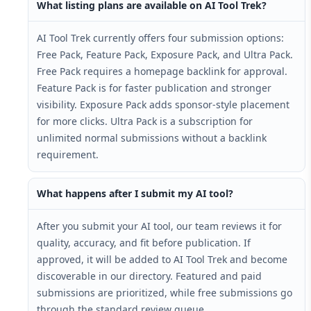
What listing plans are available on AI Tool Trek?
AI Tool Trek currently offers four submission options:
Free Pack, Feature Pack, Exposure Pack, and Ultra Pack.
Free Pack requires a homepage backlink for approval.
Feature Pack is for faster publication and stronger
visibility. Exposure Pack adds sponsor-style placement
for more clicks. Ultra Pack is a subscription for
unlimited normal submissions without a backlink
requirement.
What happens after I submit my AI tool?
After you submit your AI tool, our team reviews it for
quality, accuracy, and fit before publication. If
approved, it will be added to AI Tool Trek and become
discoverable in our directory. Featured and paid
submissions are prioritized, while free submissions go
through the standard review queue.