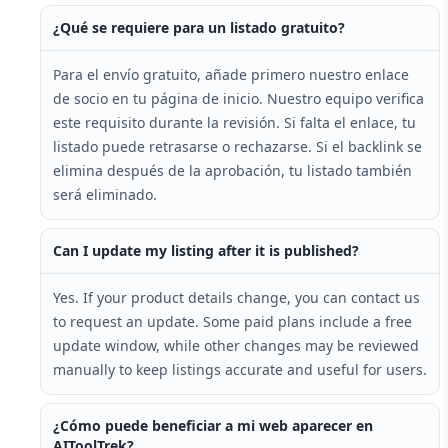
¿Qué se requiere para un listado gratuito?
Para el envío gratuito, añade primero nuestro enlace
de socio en tu página de inicio. Nuestro equipo verifica
este requisito durante la revisión. Si falta el enlace, tu
listado puede retrasarse o rechazarse. Si el backlink se
elimina después de la aprobación, tu listado también
será eliminado.
Can I update my listing after it is published?
Yes. If your product details change, you can contact us
to request an update. Some paid plans include a free
update window, while other changes may be reviewed
manually to keep listings accurate and useful for users.
¿Cómo puede beneficiar a mi web aparecer en
AIToolTrek?