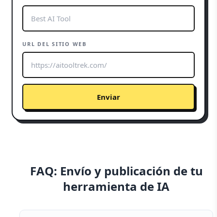
URL DEL SITIO WEB
Enviar
FAQ: Envío y publicación de tu
herramienta de IA