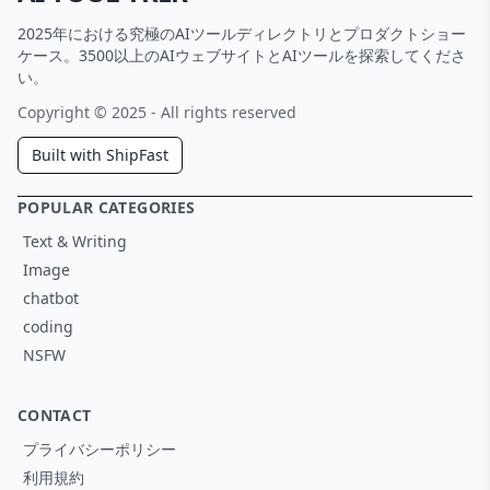
2025年における究極のAIツールディレクトリとプロダクトショー
ケース。3500以上のAIウェブサイトとAIツールを探索してくださ
い。
Copyright © 2025 - All rights reserved
Built with ShipFast
POPULAR CATEGORIES
Text & Writing
Image
chatbot
coding
NSFW
CONTACT
プライバシーポリシー
利用規約