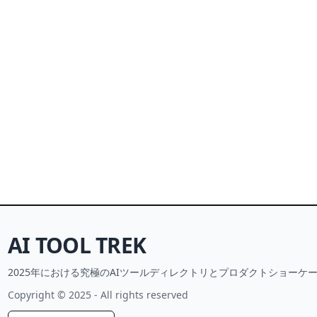
AI TOOL TREK
2025年における究極のAIツールディレクトリとプロダクトショーケー
Copyright © 2025 - All rights reserved