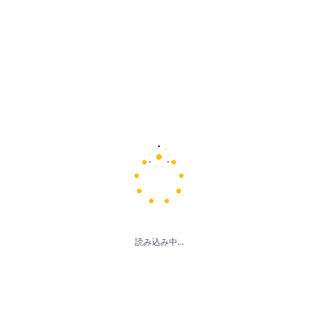
読み込み中...