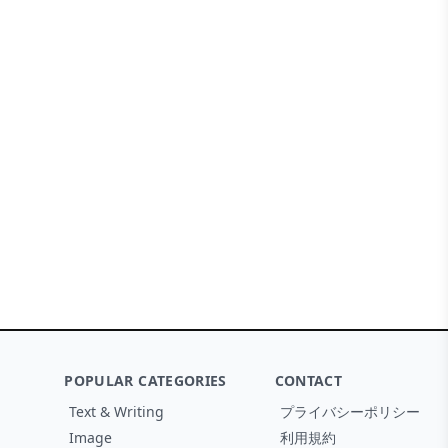
r Programming
POPULAR CATEGORIES
CONTACT
Text & Writing
プライバシーポリシー
Image
利用規約