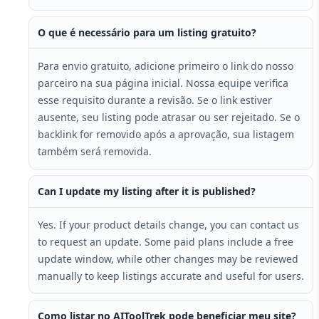
O que é necessário para um listing gratuito?
Para envio gratuito, adicione primeiro o link do nosso
parceiro na sua página inicial. Nossa equipe verifica
esse requisito durante a revisão. Se o link estiver
ausente, seu listing pode atrasar ou ser rejeitado. Se o
backlink for removido após a aprovação, sua listagem
também será removida.
Can I update my listing after it is published?
Yes. If your product details change, you can contact us
to request an update. Some paid plans include a free
update window, while other changes may be reviewed
manually to keep listings accurate and useful for users.
Como listar no AIToolTrek pode beneficiar meu site?