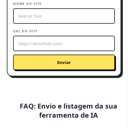
NOME DO SITE
URL DO SITE
Enviar
FAQ: Envio e listagem da sua
ferramenta de IA