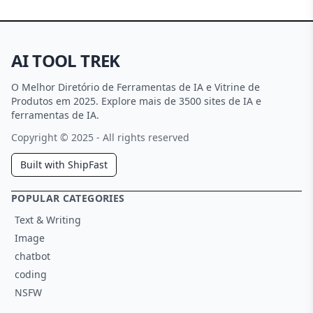
AI TOOL TREK
O Melhor Diretório de Ferramentas de IA e Vitrine de
Produtos em 2025. Explore mais de 3500 sites de IA e
ferramentas de IA.
Copyright © 2025 - All rights reserved
Built with ShipFast
POPULAR CATEGORIES
Text & Writing
Image
chatbot
coding
NSFW