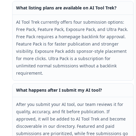
What listing plans are available on AI Tool Trek?
AI Tool Trek currently offers four submission options:
Free Pack, Feature Pack, Exposure Pack, and Ultra Pack.
Free Pack requires a homepage backlink for approval.
Feature Pack is for faster publication and stronger
visibility. Exposure Pack adds sponsor-style placement
for more clicks. Ultra Pack is a subscription for
unlimited normal submissions without a backlink
requirement.
What happens after I submit my AI tool?
After you submit your AI tool, our team reviews it for
quality, accuracy, and fit before publication. If
approved, it will be added to AI Tool Trek and become
discoverable in our directory. Featured and paid
submissions are prioritized, while free submissions go