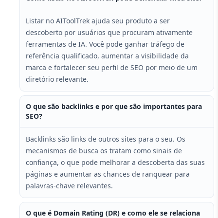
Listar no AIToolTrek ajuda seu produto a ser
descoberto por usuários que procuram ativamente
ferramentas de IA. Você pode ganhar tráfego de
referência qualificado, aumentar a visibilidade da
marca e fortalecer seu perfil de SEO por meio de um
diretório relevante.
O que são backlinks e por que são importantes para
SEO?
Backlinks são links de outros sites para o seu. Os
mecanismos de busca os tratam como sinais de
confiança, o que pode melhorar a descoberta das suas
páginas e aumentar as chances de ranquear para
palavras-chave relevantes.
O que é Domain Rating (DR) e como ele se relaciona