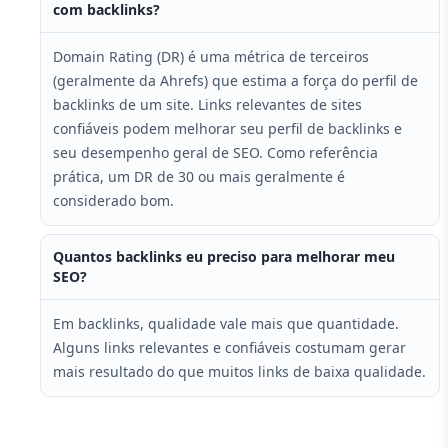
com backlinks?
Domain Rating (DR) é uma métrica de terceiros
(geralmente da Ahrefs) que estima a força do perfil de
backlinks de um site. Links relevantes de sites
confiáveis podem melhorar seu perfil de backlinks e
seu desempenho geral de SEO. Como referência
prática, um DR de 30 ou mais geralmente é
considerado bom.
Quantos backlinks eu preciso para melhorar meu
SEO?
Em backlinks, qualidade vale mais que quantidade.
Alguns links relevantes e confiáveis costumam gerar
mais resultado do que muitos links de baixa qualidade.