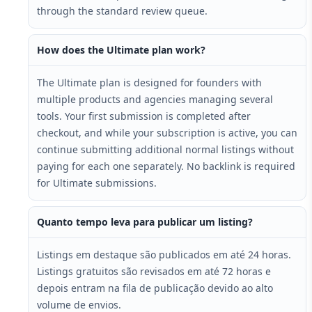
through the standard review queue.
How does the Ultimate plan work?
The Ultimate plan is designed for founders with
multiple products and agencies managing several
tools. Your first submission is completed after
checkout, and while your subscription is active, you can
continue submitting additional normal listings without
paying for each one separately. No backlink is required
for Ultimate submissions.
Quanto tempo leva para publicar um listing?
Listings em destaque são publicados em até 24 horas.
Listings gratuitos são revisados em até 72 horas e
depois entram na fila de publicação devido ao alto
volume de envios.