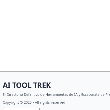
AI TOOL TREK
El Directorio Definitivo de Herramientas de IA y Escaparate de 
Copyright © 2025 - All rights reserved